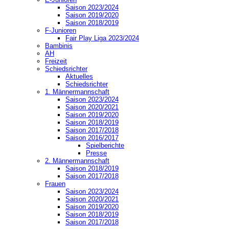
Saison 2023/2024
Saison 2019/2020
Saison 2018/2019
F-Junioren
Fair Play Liga 2023/2024
Bambinis
AH
Freizeit
Schiedsrichter
Aktuelles
Schiedsrichter
1. Männermannschaft
Saison 2023/2024
Saison 2020/2021
Saison 2019/2020
Saison 2018/2019
Saison 2017/2018
Saison 2016/2017
Spielberichte
Presse
2. Männermannschaft
Saison 2018/2019
Saison 2017/2018
Frauen
Saison 2023/2024
Saison 2020/2021
Saison 2019/2020
Saison 2018/2019
Saison 2017/2018