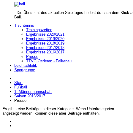
Die Übersicht des aktuellen Spieltages findest du nach dem Klick a
Ball.
Tischtennis
Trainingszeiten
Ergebnisse 2020/2021
Ergebnisse 2019/2020
Ergebnisse 2018/2019
Ergebnisse 2017/2018
Ergebnisse 2016/2017
Presse
TTVG Oederan - Falkenau
Leichtathletik
Sportgruppe
Start
Fußball
1. Männermannschaft
Saison 2016/2017
Presse
Es gibt keine Beiträge in dieser Kategorie. Wenn Unterkategorien
angezeigt werden, können diese aber Beiträge enthalten.