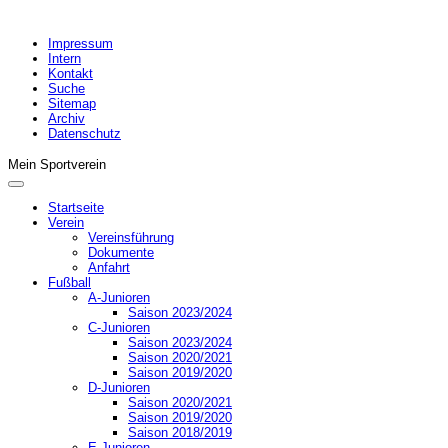
Impressum
Intern
Kontakt
Suche
Sitemap
Archiv
Datenschutz
Mein Sportverein
Startseite
Verein
Vereinsführung
Dokumente
Anfahrt
Fußball
A-Junioren
Saison 2023/2024
C-Junioren
Saison 2023/2024
Saison 2020/2021
Saison 2019/2020
D-Junioren
Saison 2020/2021
Saison 2019/2020
Saison 2018/2019
E-Junioren