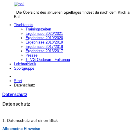
Die Übersicht des aktuellen Spieltages findest du nach dem Klick a
Ball.
Tischtennis
Trainingszeiten
Ergebnisse 2020/2021
Ergebnisse 2019/2020
Ergebnisse 2018/2019
Ergebnisse 2017/2018
Ergebnisse 2016/2017
Presse
TTVG Oederan - Falkenau
Leichtathletik
Sportgruppe
Start
Datenschutz
Datenschutz
Datenschutz
1. Datenschutz auf einen Blick
Allgemeine Hinweise