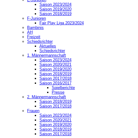
Saison 2023/2024
Saison 2019/2020
Saison 2018/2019
F-Junioren
Fair Play Liga 2023/2024
Bambinis
AH
Freizeit
Schiedsrichter
Aktuelles
Schiedsrichter
1. Männermannschaft
Saison 2023/2024
Saison 2020/2021
Saison 2019/2020
Saison 2018/2019
Saison 2017/2018
Saison 2016/2017
Spielberichte
Presse
2. Männermannschaft
Saison 2018/2019
Saison 2017/2018
Frauen
Saison 2023/2024
Saison 2020/2021
Saison 2019/2020
Saison 2018/2019
Saison 2017/2018