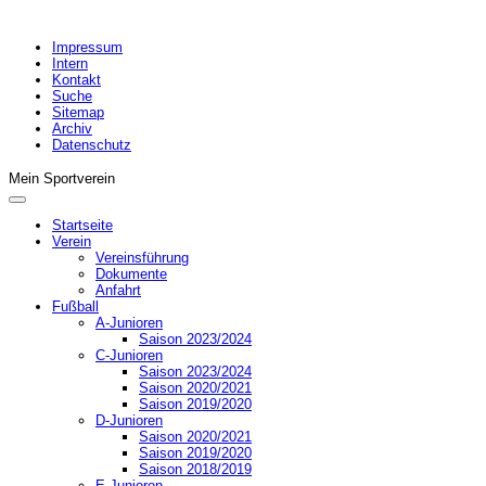
Impressum
Intern
Kontakt
Suche
Sitemap
Archiv
Datenschutz
Mein Sportverein
Startseite
Verein
Vereinsführung
Dokumente
Anfahrt
Fußball
A-Junioren
Saison 2023/2024
C-Junioren
Saison 2023/2024
Saison 2020/2021
Saison 2019/2020
D-Junioren
Saison 2020/2021
Saison 2019/2020
Saison 2018/2019
E-Junioren