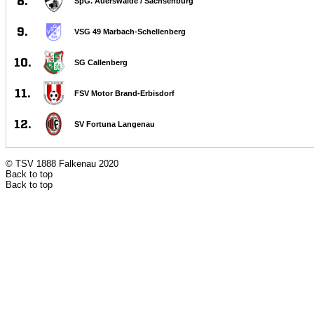
© TSV 1888 Falkenau 2020
Back to top
Back to top