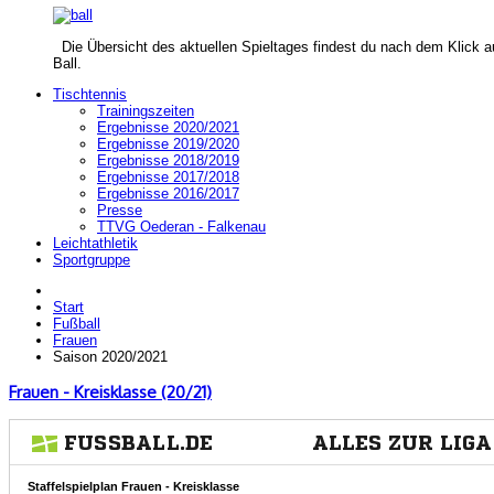
Die Übersicht des aktuellen Spieltages findest du nach dem Klick a
Ball.
Tischtennis
Trainingszeiten
Ergebnisse 2020/2021
Ergebnisse 2019/2020
Ergebnisse 2018/2019
Ergebnisse 2017/2018
Ergebnisse 2016/2017
Presse
TTVG Oederan - Falkenau
Leichtathletik
Sportgruppe
Start
Fußball
Frauen
Saison 2020/2021
Frauen - Kreisklasse (20/21)