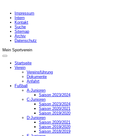
Impressum
Intern
Kontakt
Suche
Sitemap
Archiv
Datenschutz
Mein Sportverein
Startseite
Verein
Vereinsführung
Dokumente
Anfahrt
Fußball
A-Junioren
Saison 2023/2024
C-Junioren
Saison 2023/2024
Saison 2020/2021
Saison 2019/2020
D-Junioren
Saison 2020/2021
Saison 2019/2020
Saison 2018/2019
E-Junioren