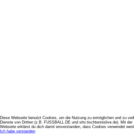
Diese Webseite benutzt Cookies, um die Nutzung zu ermöglichen und zu ver
Dienste von Dritten (z.B. FUSSBALL.DE und sttv.tischtennislive.de). Mit der
Webseite erklärst du dich damit einverstanden, dass Cookies verwendet wer
Ich habe verstanden