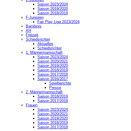
Saison 2023/2024
Saison 2019/2020
Saison 2018/2019
F-Junioren
Fair Play Liga 2023/2024
Bambinis
AH
Freizeit
Schiedsrichter
Aktuelles
Schiedsrichter
1. Männermannschaft
Saison 2023/2024
Saison 2020/2021
Saison 2019/2020
Saison 2018/2019
Saison 2017/2018
Saison 2016/2017
Spielberichte
Presse
2. Männermannschaft
Saison 2018/2019
Saison 2017/2018
Frauen
Saison 2023/2024
Saison 2020/2021
Saison 2019/2020
Saison 2018/2019
Saison 2017/2018