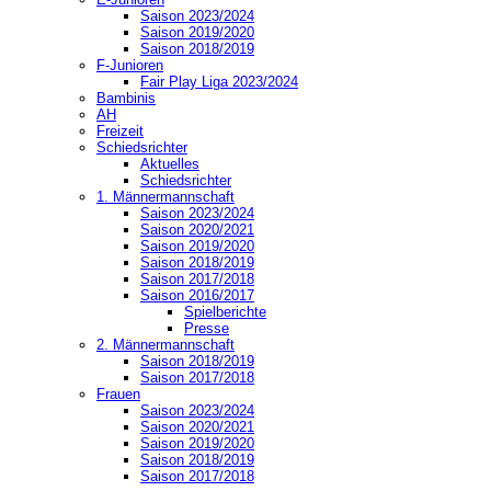
Saison 2023/2024
Saison 2019/2020
Saison 2018/2019
F-Junioren
Fair Play Liga 2023/2024
Bambinis
AH
Freizeit
Schiedsrichter
Aktuelles
Schiedsrichter
1. Männermannschaft
Saison 2023/2024
Saison 2020/2021
Saison 2019/2020
Saison 2018/2019
Saison 2017/2018
Saison 2016/2017
Spielberichte
Presse
2. Männermannschaft
Saison 2018/2019
Saison 2017/2018
Frauen
Saison 2023/2024
Saison 2020/2021
Saison 2019/2020
Saison 2018/2019
Saison 2017/2018