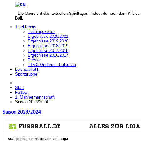
Die Übersicht des aktuellen Spieltages findest du nach dem Klick a
Ball.
Tischtennis
Trainingszeiten
Ergebnisse 2020/2021
Ergebnisse 2019/2020
Ergebnisse 2018/2019
Ergebnisse 2017/2018
Ergebnisse 2016/2017
Presse
TTVG Oederan - Falkenau
Leichtathletik
Sportgruppe
Start
Fußball
1. Männermannschaft
Saison 2023/2024
Saison 2023/2024