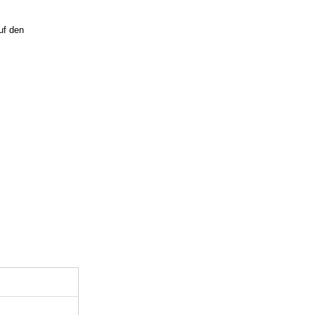
uf den