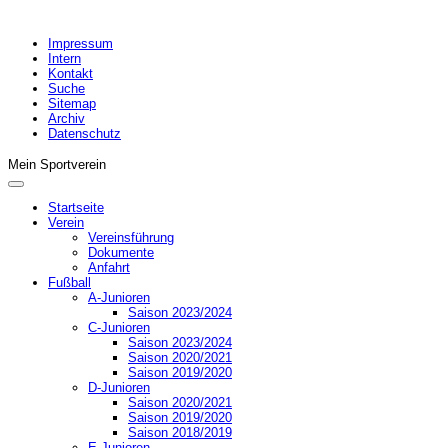
Impressum
Intern
Kontakt
Suche
Sitemap
Archiv
Datenschutz
Mein Sportverein
Startseite
Verein
Vereinsführung
Dokumente
Anfahrt
Fußball
A-Junioren
Saison 2023/2024
C-Junioren
Saison 2023/2024
Saison 2020/2021
Saison 2019/2020
D-Junioren
Saison 2020/2021
Saison 2019/2020
Saison 2018/2019
E-Junioren