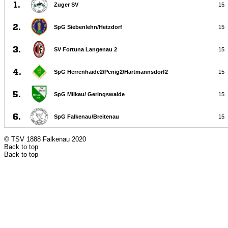
© TSV 1888 Falkenau 2020
Back to top
Back to top