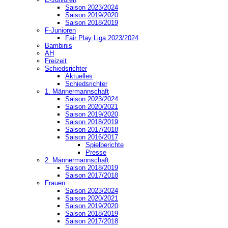
Saison 2023/2024
Saison 2019/2020
Saison 2018/2019
F-Junioren
Fair Play Liga 2023/2024
Bambinis
AH
Freizeit
Schiedsrichter
Aktuelles
Schiedsrichter
1. Männermannschaft
Saison 2023/2024
Saison 2020/2021
Saison 2019/2020
Saison 2018/2019
Saison 2017/2018
Saison 2016/2017
Spielberichte
Presse
2. Männermannschaft
Saison 2018/2019
Saison 2017/2018
Frauen
Saison 2023/2024
Saison 2020/2021
Saison 2019/2020
Saison 2018/2019
Saison 2017/2018