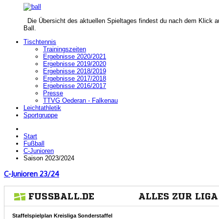
Die Übersicht des aktuellen Spieltages findest du nach dem Klick a
Ball.
Tischtennis
Trainingszeiten
Ergebnisse 2020/2021
Ergebnisse 2019/2020
Ergebnisse 2018/2019
Ergebnisse 2017/2018
Ergebnisse 2016/2017
Presse
TTVG Oederan - Falkenau
Leichtathletik
Sportgruppe
Start
Fußball
C-Junioren
Saison 2023/2024
C-Junioren 23/24