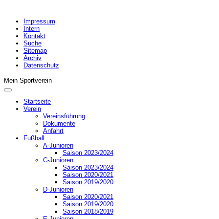
Impressum
Intern
Kontakt
Suche
Sitemap
Archiv
Datenschutz
Mein Sportverein
Startseite
Verein
Vereinsführung
Dokumente
Anfahrt
Fußball
A-Junioren
Saison 2023/2024
C-Junioren
Saison 2023/2024
Saison 2020/2021
Saison 2019/2020
D-Junioren
Saison 2020/2021
Saison 2019/2020
Saison 2018/2019
E-Junioren