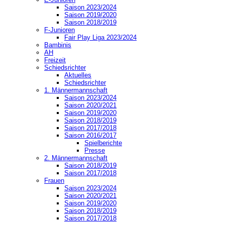
Saison 2023/2024
Saison 2019/2020
Saison 2018/2019
F-Junioren
Fair Play Liga 2023/2024
Bambinis
AH
Freizeit
Schiedsrichter
Aktuelles
Schiedsrichter
1. Männermannschaft
Saison 2023/2024
Saison 2020/2021
Saison 2019/2020
Saison 2018/2019
Saison 2017/2018
Saison 2016/2017
Spielberichte
Presse
2. Männermannschaft
Saison 2018/2019
Saison 2017/2018
Frauen
Saison 2023/2024
Saison 2020/2021
Saison 2019/2020
Saison 2018/2019
Saison 2017/2018